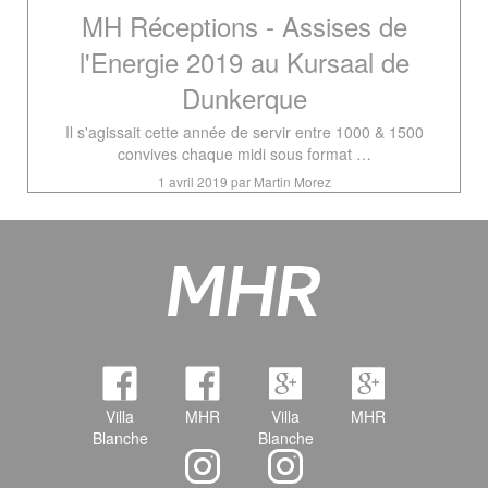
MH Réceptions - Assises de
l'Energie 2019 au Kursaal de
Dunkerque
Il s'agissait cette année de servir entre 1000 & 1500
convives chaque midi sous format …
1 avril 2019 par Martin Morez
Villa
MHR
Villa
MHR
Blanche
Blanche