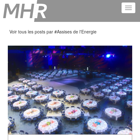
Voir tous les posts par #
Assises de l'Energie