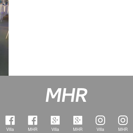
Villa
MHR
Villa
MHR
Villa
MHR