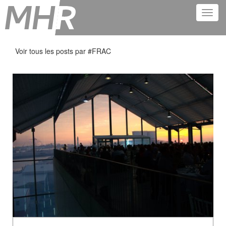
Voir tous les posts par #
FRAC