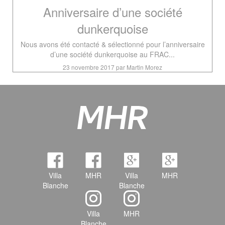
Anniversaire d’une société
dunkerquoise
Nous avons été contacté & sélectionné pour l’anniversaire
d’une société dunkerquoise au FRAC...
23 novembre 2017 par Martin Morez
Villa
MHR
Villa
MHR
Blanche
Blanche
Villa
MHR
Blanche