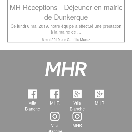
MH Réceptions - Déjeuner en mairie
de Dunkerque
Ce lundi 6 mai 2019, notre équipe a effectué une prestation
à la mairie de …
6 mai 2019 par Camille Morez
Villa
MHR
Villa
MHR
Blanche
Blanche
Villa
MHR
Blanche