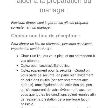
mariage :
Plusieurs étapes sont importantes afin de préparer
correctement un mariage :
Choisir son lieu de réception :
Pour choisir un lieu de réception, plusieurs conditions
importantes sont à réunir :
Choisir un lieu qui vous plait, et qui correspond à
vos attentes.
Optez pour l'accessibilité du lieu
Optez également pour la sécurité : Quand on
vous parle de sécurité, on parle bien évidement
de celle des invités (pensez notamment aux
enfants), mais également de celle des équipes
qui s'occuperont de votre évènement, assurez-
vous que toutes les conditions soient réunies afin
de réaliser la prestation de la meilleure façon
possible.