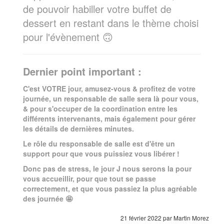
de pouvoir habiller votre buffet de
dessert en restant dans le thème choisi
pour l'évènement 🙃
Dernier point important :
C'est VOTRE jour, amusez-vous & profitez de votre
journée, un responsable de salle sera là pour vous,
& pour s'occuper de la coordination entre les
différents intervenants, mais également pour gérer
les détails de dernières minutes.
Le rôle du responsable de salle est d'être un
support pour que vous puissiez vous libérer !
Donc pas de stress, le jour J nous serons la pour
vous accueillir, pour que tout se passe
correctement, et que vous passiez la plus agréable
des journée 🤩
21 février 2022 par Martin Morez