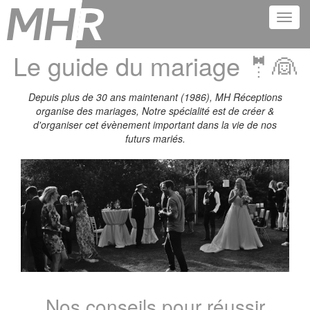
Le guide du mariage 🤵👰
Depuis plus de 30 ans maintenant (1986), MH Réceptions
organise des mariages, Notre spécialité est de créer &
d'organiser cet évènement important dans la vie de nos
futurs mariés.
Nos conseils pour réussir