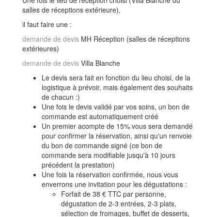
salles de réceptions extérieure),
il faut faire une :
demande de devis
MH Réception (salles de réceptions
extérieures)
demande de devis
Villa Blanche
Le devis sera fait en fonction du lieu choisi, de la
logistique à prévoir, mais également des souhaits
de chacun :)
Une fois le devis validé par vos soins, un bon de
commande est automatiquement créé
Un premier acompte de 15% vous sera demandé
pour confirmer la réservation, ainsi qu'un renvoie
du bon de commande signé (ce bon de
commande sera modifiable jusqu'à 10 jours
précédent la prestation)
Une fois la réservation confirmée, nous vous
enverrons une invitation pour les dégustations :
Forfait de 38 € TTC par personne,
dégustation de 2-3 entrées, 2-3 plats,
sélection de fromages, buffet de desserts,