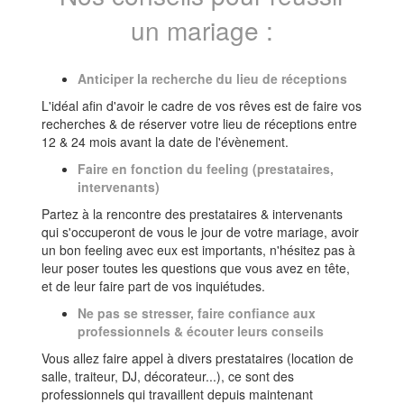
un mariage :
Anticiper la recherche du lieu de réceptions
L'idéal afin d'avoir le cadre de vos rêves est de faire vos
recherches & de réserver votre lieu de réceptions entre
12 & 24 mois avant la date de l'évènement.
Faire en fonction du feeling (prestataires,
intervenants)
Partez à la rencontre des prestataires & intervenants
qui s'occuperont de vous le jour de votre mariage, avoir
un bon feeling avec eux est importants, n'hésitez pas à
leur poser toutes les questions que vous avez en tête,
et de leur faire part de vos inquiétudes.
Ne pas se stresser, faire confiance aux
professionnels & écouter leurs conseils
Vous allez faire appel à divers prestataires (location de
salle, traiteur, DJ, décorateur...), ce sont des
professionnels qui travaillent depuis maintenant