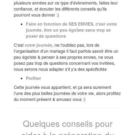
plusieurs années sur ce type d'évènements, faites leur
confiance, et écouter les différents conseils qu'ils
pourront vous donner :)
Faire en fonction de SES ENVIES, c'est votre
journée, être un peu égoïste sans trop se
poser de questions
C'est
votre journée
, ne l'oubliez pas, lors de
l'organisation d'un mariage il faut parfois savoir être un
peu égoïste & penser à ses propres envies, ne vous
posez pas trop de questions concernant vos invitées,
nous serons nous adapter s'il y'a des spécificités
Profiter
Cette journée vous appartient, et ça sera surement
l'une des plus belles journées de votre vie, alors profitez
du moment présent & amusez vous :)
Quelques conseils pour
aider à la préparation du