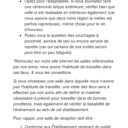
Optez pour l'adaptabilité, si vous souhaitez faire
une cérémonie laïque extérieure, vérifier bien que
celle-ci est réalisable en intérieure également (car
nous savons que dans notre région la météo est
parfois capricieuse), même chose pour le vin
d'honneur.
Posez-vous la question des couchages à
proximité, service de taxi ou encore service de
navette (car oui certains de vos invités seront
peut-être un peu fatigués)
*Retrouvez sur notre site internet les salles référencées
par nos soins, nous avons l'habitude de travailler dans
ces lieux, & vous les conseillons.
Si vous choisissez une salle dans laquelle nous n'avons
pas l'habitude de travailler, une visite des lieux sera à
effectuer par nos soins afin de définir le matériel
nécessaire à prévoir pour travailler dans de bonnes
conditions, mais également de vérifier la faisabilité de
l'évènement au sein de cet établissement.
Pour rappel, une salle de réception doit être :
Conforme aux Établissement recevant du public