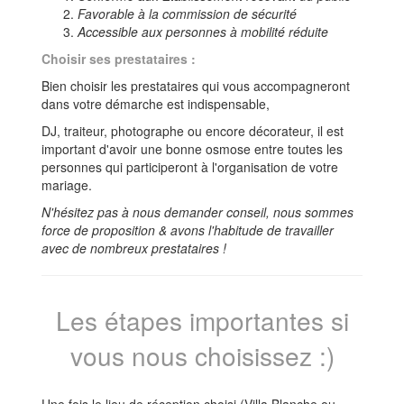
Favorable à la commission de sécurité
Accessible aux personnes à mobilité réduite
Choisir ses prestataires :
Bien choisir les prestataires qui vous accompagneront
dans votre démarche est indispensable,
DJ, traiteur, photographe ou encore décorateur, il est
important d'avoir une bonne osmose entre toutes les
personnes qui participeront à l'organisation de votre
mariage.
N'hésitez pas à nous demander conseil, nous sommes
force de proposition & avons l'habitude de travailler
avec de nombreux prestataires !
Les étapes importantes si
vous nous choisissez :)
Une fois le lieu de réception choisi (Villa Blanche ou