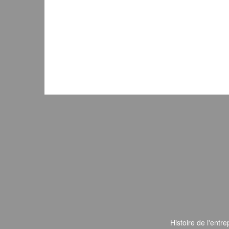
Histoire de l'entre