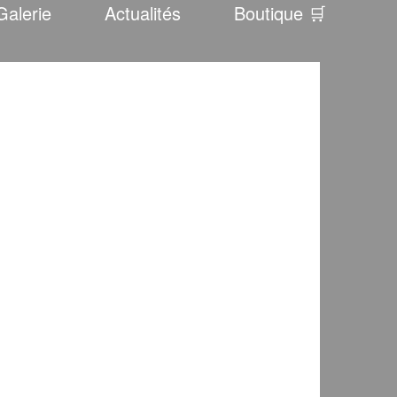
Galerie
Actualités
Boutique 🛒