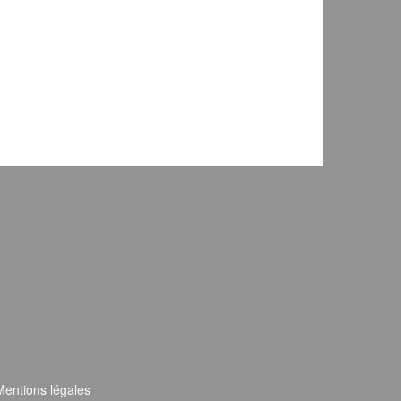
Mentions légales