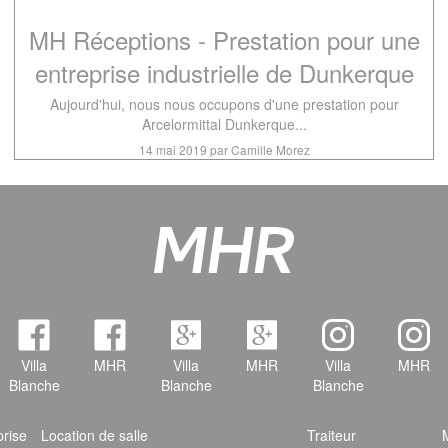
MH Réceptions - Prestation pour une
entreprise industrielle de Dunkerque
Aujourd'hui, nous nous occupons d'une prestation pour
Arcelormittal Dunkerque...
14 mai 2019 par Camille Morez
Villa
MHR
Villa
MHR
Villa
MHR
Blanche
Blanche
Blanche
prise
Location de salle
Traiteur