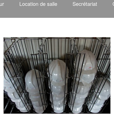
ur
Location de salle
Secrétariat