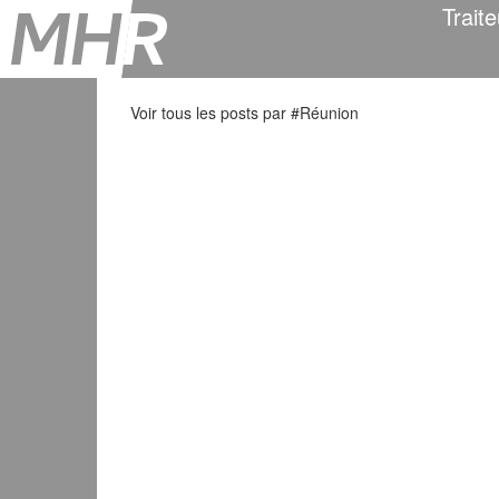
Traite
Voir tous les posts par #
Réunion