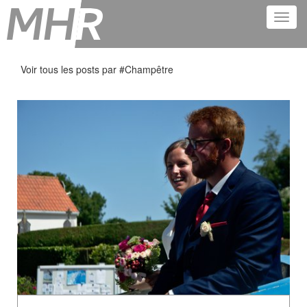
Voir tous les posts par #
Champêtre