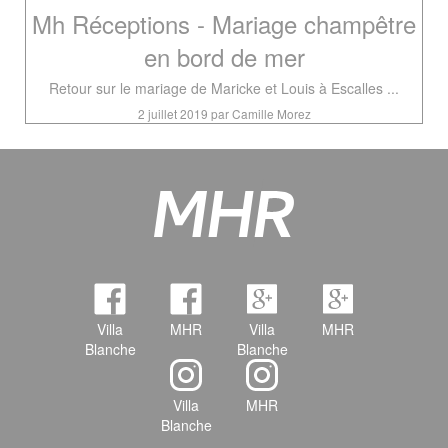
Mh Réceptions - Mariage champêtre
en bord de mer
Retour sur le mariage de Maricke et Louis à Escalles ...
2 juillet 2019 par Camille Morez
Villa
MHR
Villa
MHR
Blanche
Blanche
Villa
MHR
Blanche